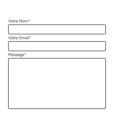
Votre Nom
*
Votre Email
*
Message
*