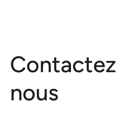
Contactez
nous