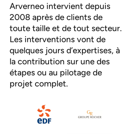
Arverneo intervient depuis
2008 après de clients de
toute taille et de tout secteur.
Les interventions vont de
quelques jours d’expertises, à
la contribution sur une des
étapes ou au pilotage de
projet complet.