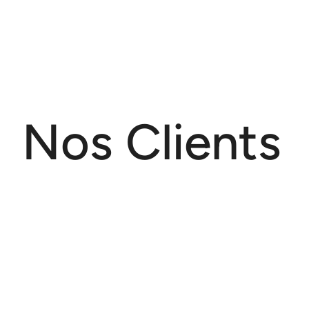
Nos Clients