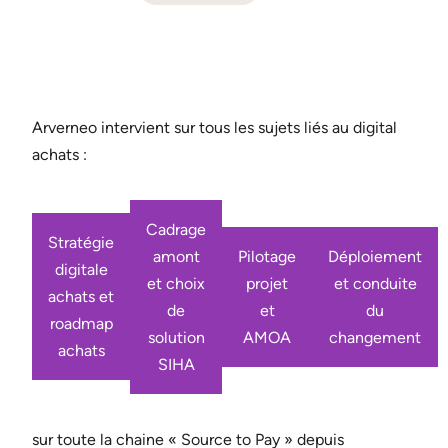
Arverneo intervient sur tous les sujets liés au digital
achats :
Cadrage
Stratégie
amont
Pilotage
Déploiement
digitale
et choix
projet
et conduite
achats et
de
et
du
roadmap
solution
AMOA
changement
achats
SIHA
sur toute la chaine « Source to Pay » depuis