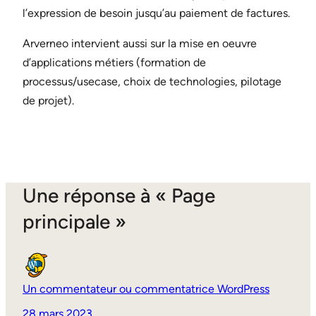
l’expression de besoin jusqu’au paiement de factures.
Arverneo intervient aussi sur la mise en oeuvre
d’applications métiers (formation de
processus/usecase, choix de technologies, pilotage
de projet).
Une réponse à « Page
principale »
Un commentateur ou commentatrice WordPress
28 mars 2023