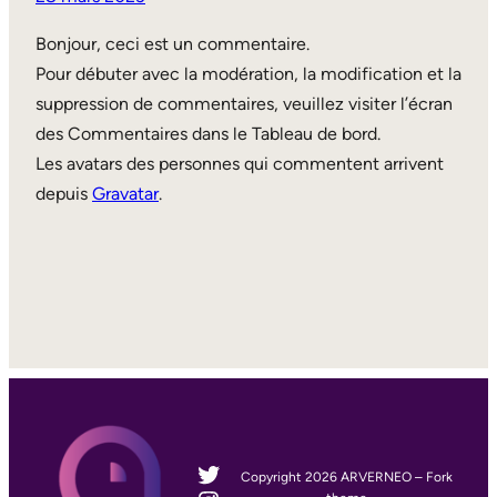
Bonjour, ceci est un commentaire.
Pour débuter avec la modération, la modification et la
suppression de commentaires, veuillez visiter l’écran
des Commentaires dans le Tableau de bord.
Les avatars des personnes qui commentent arrivent
depuis
Gravatar
.
Twitter
Copyright 2026 ARVERNEO – Fork